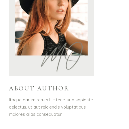
ABOUT AUTHOR
Itaque earum rerum hic tenetur a sapiente
delectus, ut aut reiciendis voluptatibus
maiores alias consequatur