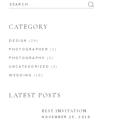
Search
for:
CATEGORY
DESIGN
(24)
PHOTOGRAPHER
(1)
PHOTOGRAPHY
(3)
UNCATEGORIZED
(3)
WEDDING
(18)
LATEST POSTS
BEST INVITATION
NOVEMBER 25, 2019