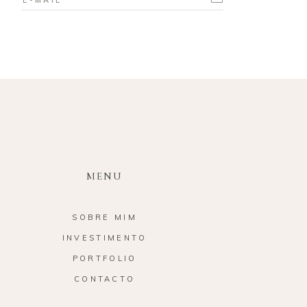
MENU
SOBRE MIM
INVESTIMENTO
PORTFOLIO
CONTACTO