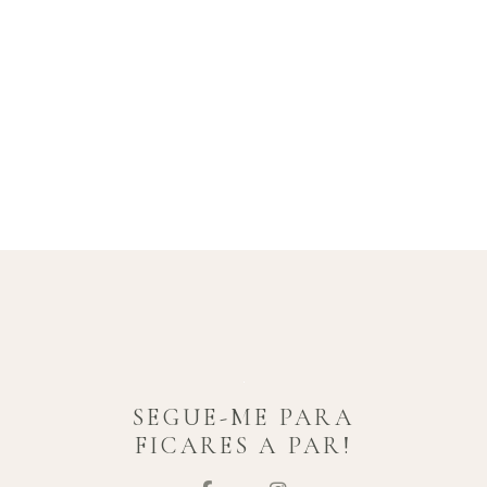
SEGUE-ME PARA
FICARES A PAR!