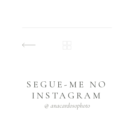
SEGUE-ME NO
INSTAGRAM
@ anacardosophoto