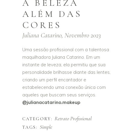
A BELEZA
ALÉM DAS
CORES
Juliana Catarino, Novembro 2023
Uma sessão profissional com a talentosa
maquilhadora Juliana Catarino. Em um
instante de leveza, ela permitiu que sua
personalidade brilhasse diante das lentes,
criando um perfil encantador e
estabelecendo uma conexão única com
aqueles que buscam seus serviços.
@julianacatarino.makeup
Retrato Profissional
CATEGORY:
Simple
TAGS: