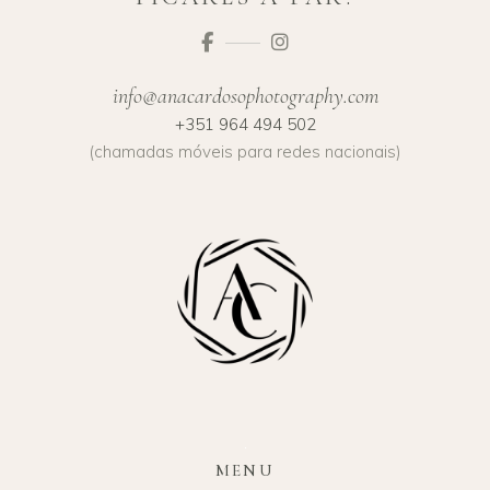
info@anacardosophotography.com
+351 964 494 502
(chamadas móveis para redes nacionais)
MENU