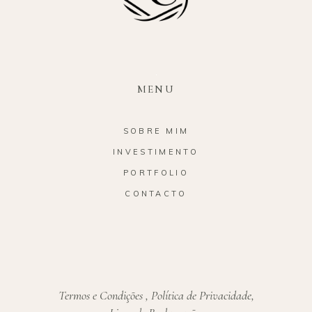
MENU
SOBRE MIM
INVESTIMENTO
PORTFOLIO
CONTACTO
Termos e Condições
,
Política de Privacidade
,