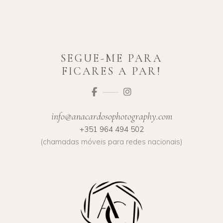
SEGUE-ME PARA
FICARES A PAR!
info@anacardosophotography.com
+351 964 494 502
(chamadas móveis para redes nacionais)